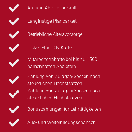
An- und Abreise bezahlt
Langfristige Planbarkeit
Betriebliche Altersvorsorge
Ticket Plus City Karte
Mitarbeiterrabatte bei bis zu 1500
namenhaften Anbietern
Zahlung von Zulagen/Spesen nach
steuerlichen Höchstsätzen
Zahlung von Zulagen/Spesen nach
steuerlichen Höchstsätzen
Bonuszahlungen für Lehrtätigkeiten
Aus- und Weiterbildungschancen