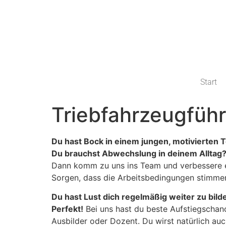
Start
Triebfahrzeugführ
Du hast Bock in einem jungen, motivierten 
Du brauchst Abwechslung in deinem Alltag
Dann komm zu uns ins Team und verbessere ei
Sorgen, dass die Arbeitsbedingungen stimme
Du hast Lust dich regelmäßig weiter zu bi
Perfekt!
Bei uns hast du beste Aufstiegschanc
Ausbilder oder Dozent. Du wirst natürlich auc