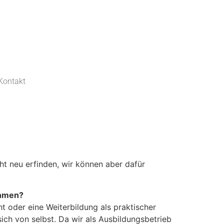
Kontakt
t neu erfinden, wir können aber dafür
ehmen?
t oder eine Weiterbildung als praktischer
sich von selbst. Da wir als Ausbildungsbetrieb