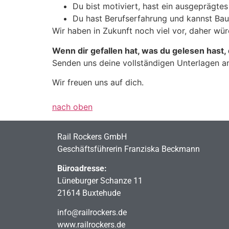
Du bist motiviert, hast ein ausgeprägt
Du hast Berufserfahrung und kannst Bau
Wir haben in Zukunft noch viel vor, daher wür
Wenn dir gefallen hat, was du gelesen hast,
Senden uns deine vollständigen Unterlagen 
Wir freuen uns auf dich.
nach oben
Rail Rockers GmbH
Geschäftsführerin Franziska Beckmann
Büroadresse:
Lüneburger Schanze 11
21614 Buxtehude
info@railrockers.de
www.railrockers.de