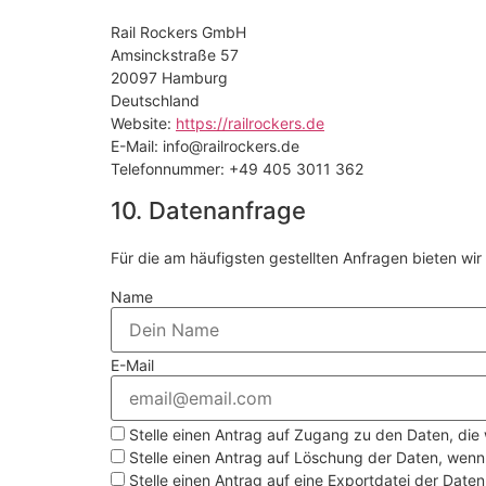
Rail Rockers GmbH
Amsinckstraße 57
20097 Hamburg
Deutschland
Website:
https://railrockers.de
E-Mail:
info@
railrockers.de
Telefonnummer: +49 405 3011 362
10. Datenanfrage
Für die am häufigsten gestellten Anfragen bieten wi
Name
E-Mail
Stelle einen Antrag auf Zugang zu den Daten, die w
Stelle einen Antrag auf Löschung der Daten, wenn s
Stelle einen Antrag auf eine Exportdatei der Daten,