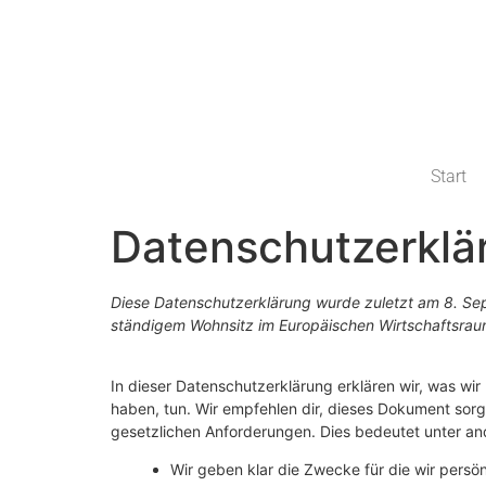
Start
Datenschutzerklä
Diese Datenschutzerklärung wurde zuletzt am 8. Sept
ständigem Wohnsitz im Europäischen Wirtschaftsrau
In dieser Datenschutzerklärung erklären wir, was wir 
haben, tun. Wir empfehlen dir, dieses Dokument sorg
gesetzlichen Anforderungen. Dies bedeutet unter a
Wir geben klar die Zwecke für die wir persön