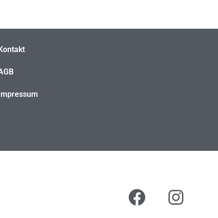
Kontakt
AGB
Impressum