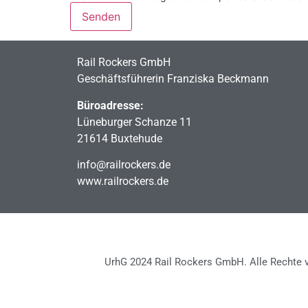
Rail Rockers GmbH
Geschäftsführerin Franziska Beckmann
Büroadresse:
Lüneburger Schanze 11
21614 Buxtehude
info@railrockers.de
www.railrockers.de
UrhG 2024 Rail Rockers GmbH. Alle Rechte v