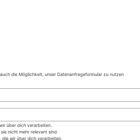
r auch die Möglichkeit, unser Datenanfrageformular zu nutzen
ir über dich verarbeiten.
ie nicht mehr relevant sind.
 die wir über dich verarbeiten.