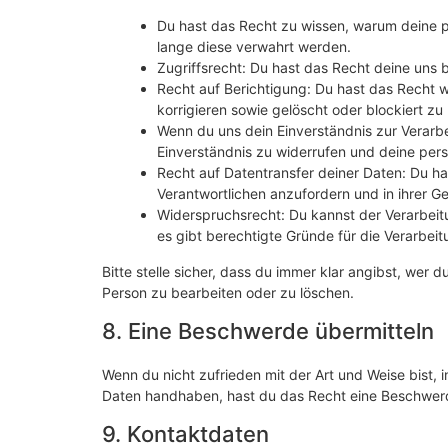
Du hast das Recht zu wissen, warum deine p
lange diese verwahrt werden.
Zugriffsrecht: Du hast das Recht deine uns
Recht auf Berichtigung: Du hast das Recht 
korrigieren sowie gelöscht oder blockiert 
Wenn du uns dein Einverständnis zur Verarb
Einverständnis zu widerrufen und deine pers
Recht auf Datentransfer deiner Daten: Du ha
Verantwortlichen anzufordern und in ihrer G
Widerspruchsrecht: Du kannst der Verarbeit
es gibt berechtigte Gründe für die Verarbeit
Bitte stelle sicher, dass du immer klar angibst, wer d
Person zu bearbeiten oder zu löschen.
8. Eine Beschwerde übermitteln
Wenn du nicht zufrieden mit der Art und Weise bist, 
Daten handhaben, hast du das Recht eine Beschwerd
9. Kontaktdaten