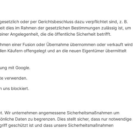
setzlich oder per Gerichtsbeschluss dazu verpflichtet sind, z. B.
eit dies im Rahmen der gesetzlichen Bestimmungen zulässig ist, um
iner Angelegenheit, die die öffentliche Sicherheit betrifft.
hmen einer Fusion oder Übernahme übernommen oder verkauft wird
len Käufern offengelegt und an die neuen Eigentümer übermittelt
ung mit Google.
ste verwenden.
n uns blockiert.
ichtet. Wir unternehmen angemessene Sicherheitsmaßnahmen um
önliche Daten zu begrenzen. Dies stellt sicher, dass nur notwendige
ugriff geschützt ist und dass unsere Sicherheitsmaßnahmen