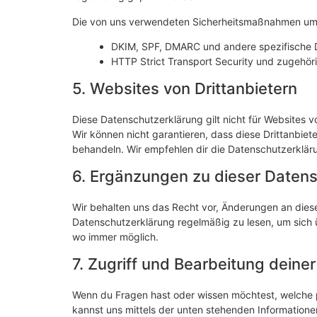
Die von uns verwendeten Sicherheitsmaßnahmen um
DKIM, SPF, DMARC und andere spezifische 
HTTP Strict Transport Security und zugehöri
5. Websites von Drittanbietern
Diese Datenschutzerklärung gilt nicht für Websites v
Wir können nicht garantieren, dass diese Drittanbiete
behandeln. Wir empfehlen dir die Datenschutzerklär
6. Ergänzungen zu dieser Daten
Wir behalten uns das Recht vor, Änderungen an dies
Datenschutzerklärung regelmäßig zu lesen, um sich ü
wo immer möglich.
7. Zugriff und Bearbeitung deine
Wenn du Fragen hast oder wissen möchtest, welche pe
kannst uns mittels der unten stehenden Informatione