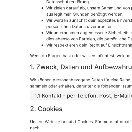
Datenschutzerklärung.
Wir zielen darauf ab, unsere Sammlung von 
aus legitimen Gründen benötigt werden.
Wir werden zunächst dein explizites Einvers
persönlichen Daten zu verarbeiten.
Wir unternehmen angemessene Sicherheitsm
dies ebenso von Parteien, die persönliche D
Wir respektieren dein Recht auf Einsichtn
Wenn du Fragen hast oder wissen möchtest, welche pe
1. Zweck, Daten und Aufbewahru
Wir können personenbezogene Daten für eine Reihe
sammeln oder erhalten, darunter die folgenden: (zu
1.1 Kontakt - per Telefon, Post, E-Ma
2. Cookies
Unsere Website benutzt Cookies. Für mehr Informati
nach.