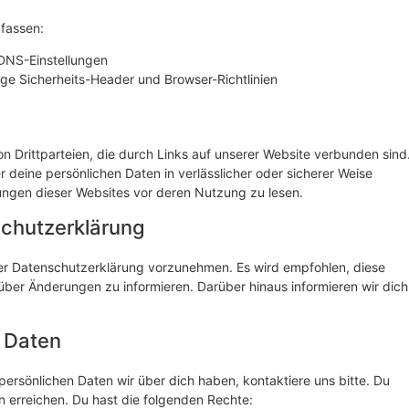
fassen:
DNS-Einstellungen
ge Sicherheits-Header und Browser-Richtlinien
on Drittparteien, die durch Links auf unserer Website verbunden sind
r deine persönlichen Daten in verlässlicher oder sicherer Weise
ungen dieser Websites vor deren Nutzung zu lesen.
schutzerklärung
er Datenschutzerklärung vorzunehmen. Es wird empfohlen, diese
ber Änderungen zu informieren. Darüber hinaus informieren wir dich
r Daten
rsönlichen Daten wir über dich haben, kontaktiere uns bitte. Du
n erreichen. Du hast die folgenden Rechte: