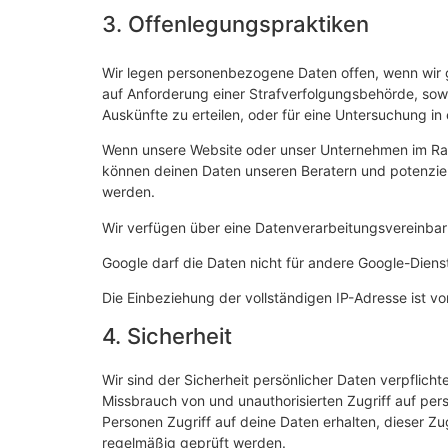
3. Offenlegungspraktiken
Wir legen personenbezogene Daten offen, wenn wir ge
auf Anforderung einer Strafverfolgungsbehörde, sow
Auskünfte zu erteilen, oder für eine Untersuchung in e
Wenn unsere Website oder unser Unternehmen im Ra
können deinen Daten unseren Beratern und potenziel
werden.
Wir verfügen über eine Datenverarbeitungsvereinbar
Google darf die Daten nicht für andere Google-Dien
Die Einbeziehung der vollständigen IP-Adresse ist vo
4. Sicherheit
Wir sind der Sicherheit persönlicher Daten verpfl
Missbrauch von und unauthorisierten Zugriff auf pers
Personen Zugriff auf deine Daten erhalten, dieser Z
regelmäßig geprüft werden.